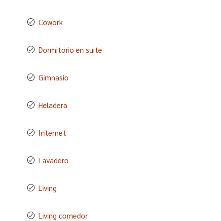
Cowork
Dormitorio en suite
Gimnasio
Heladera
Internet
Lavadero
Living
Living comedor