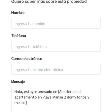
Quiero saber más sobre esta propiedad
Nombre
Teléfono
Correo electrónico
Mensaje