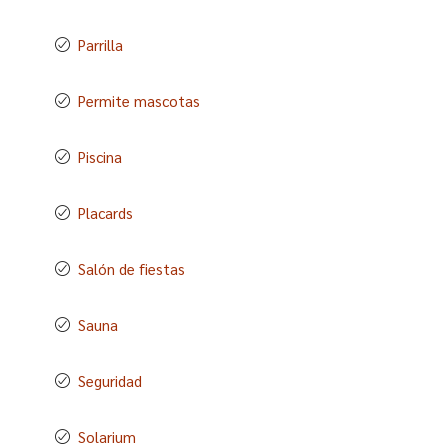
Parrilla
Permite mascotas
Piscina
Placards
Salón de fiestas
Sauna
Seguridad
Solarium