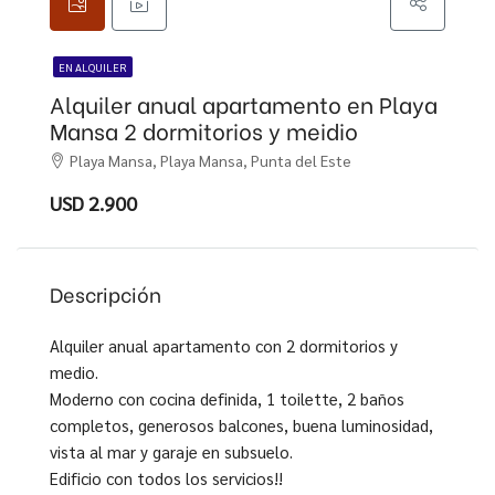
EN ALQUILER
Alquiler anual apartamento en Playa
Mansa 2 dormitorios y meidio
Playa Mansa, Playa Mansa, Punta del Este
USD 2.900
Descripción
Alquiler anual apartamento con 2 dormitorios y
medio.
Moderno con cocina definida, 1 toilette, 2 baños
completos, generosos balcones, buena luminosidad,
vista al mar y garaje en subsuelo.
Edificio con todos los servicios!!