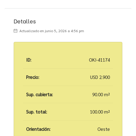
Detalles
Actualizado en junio 5, 2026 a 4:56 pm
ID:
OK!-41174
Precio:
USD 2.900
Sup. cubierta:
90.00 m²
Sup. total:
100.00 m²
Orientación:
Oeste