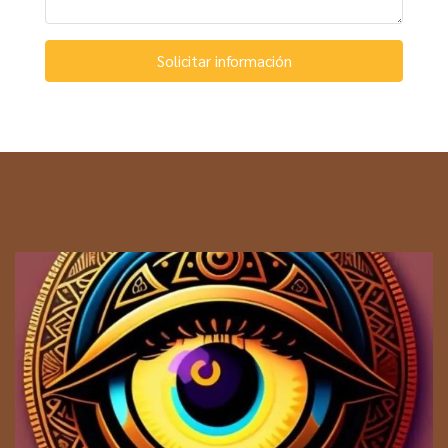
Solicitar información