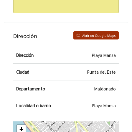
Dirección
Abrir en Google Maps
Dirección
Playa Mansa
Ciudad
Punta del Este
Departamento
Maldonado
Localidad o barrio
Playa Mansa
+