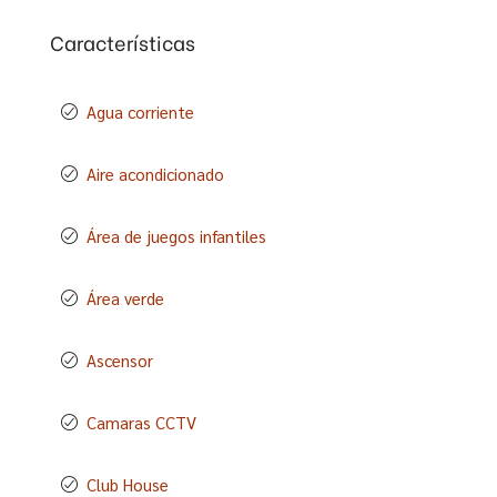
Características
Agua corriente
Aire acondicionado
Área de juegos infantiles
Área verde
Ascensor
Camaras CCTV
Club House