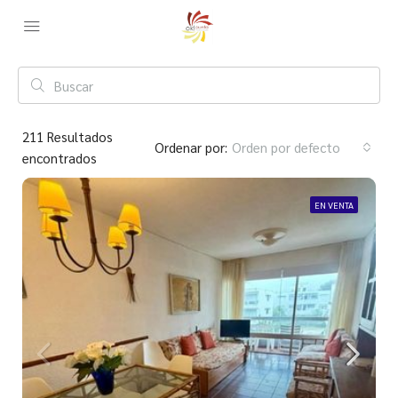
211
Resultados
Ordenar por:
Orden por defecto
encontrados
EN VENTA