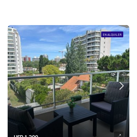
EN ALQUILER
USD 1.200