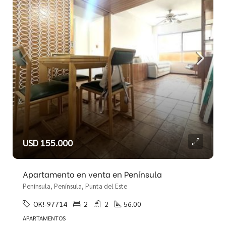
USD 155.000
Apartamento en venta en Península
Península, Península, Punta del Este
OK!-97714
2
2
56.00
APARTAMENTOS