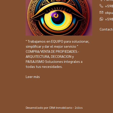
+598
okpu
+598
Contact
" Trabajamos en EQUIPO para solucionar,
simplificar y dar el mejor servicio "
COMPRA/VENTA DE PROPIEDADES.-
ARQUITECTURA, DECORACION y
PAISAJISMO Soluciones integrales a
todas tus necesidades.
Leer más
Desarrollado por
CRM Inmobiliario - 2clics