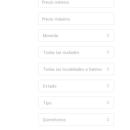
Moneda
Todas las ciudades
Todas las localidades o barrios
Estado
Tipo
Dormitorios