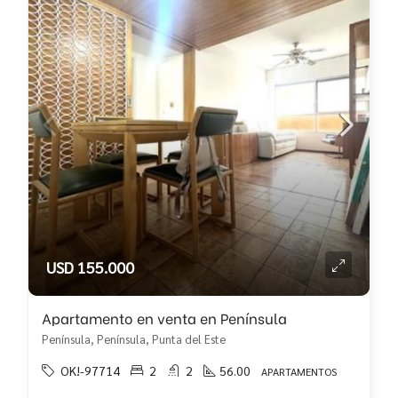
USD 155.000
Apartamento en venta en Península
Península, Península, Punta del Este
OK!-97714
2
2
56.00
APARTAMENTOS