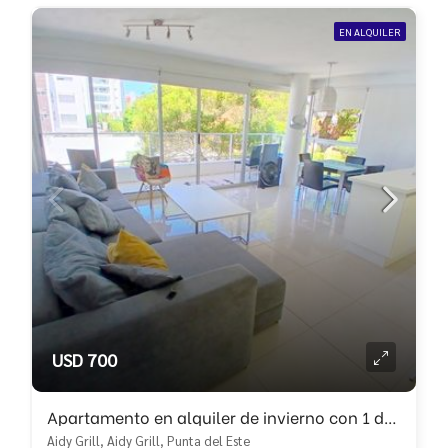
EN ALQUILER
USD 700
Apartamento en alquiler de invierno con 1 dormitorio!!
Aidy Grill, Aidy Grill, Punta del Este