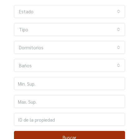
Estado
Tipo
Dormitorios
Baños
Buscar