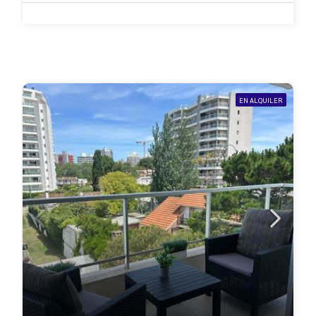
EN ALQUILER