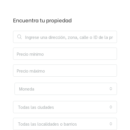
Encuentra tu propiedad
Moneda
Todas las ciudades
Todas las localidades o barrios