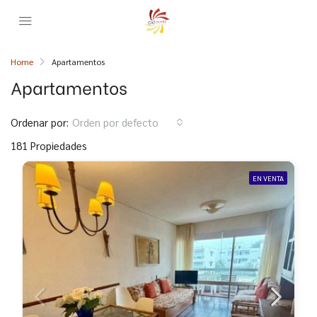
Home
Apartamentos
Apartamentos
Ordenar por:
Orden por defecto
181 Propiedades
EN VENTA