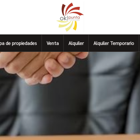
pa de propiedades
Venta
Alquiler
Alquiler Temporario