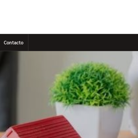
Contacto