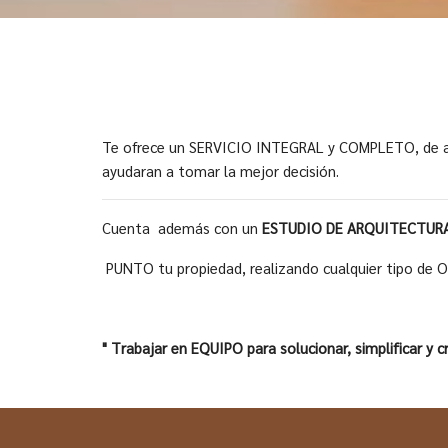
Te ofrece un SERVICIO INTEGRAL y COMPLETO, de 
ayudaran a tomar la mejor decisión.
Cuenta además con un
ESTUDIO DE ARQUITECTUR
PUNTO tu propiedad, realizando cualquier tipo de O
" Trabajar en EQUIPO para solucionar, simplificar 