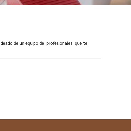
odeado de un equipo de profesionales que te