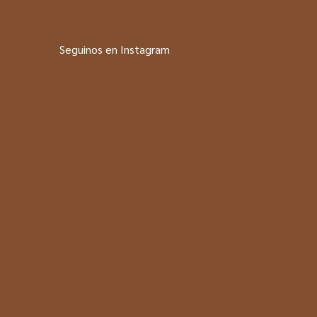
Seguinos en Instagram