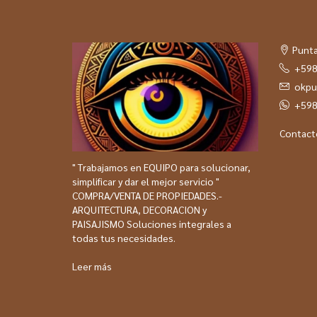
Punta
+598
okpu
+598
Contact
" Trabajamos en EQUIPO para solucionar,
simplificar y dar el mejor servicio "
COMPRA/VENTA DE PROPIEDADES.-
ARQUITECTURA, DECORACION y
PAISAJISMO Soluciones integrales a
todas tus necesidades.
Leer más