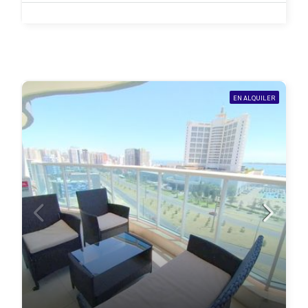
EN ALQUILER