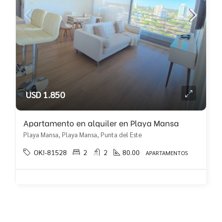
USD 1.850
Apartamento en alquiler en Playa Mansa
Playa Mansa, Playa Mansa, Punta del Este
OK!-81528
2
2
80.00
APARTAMENTOS