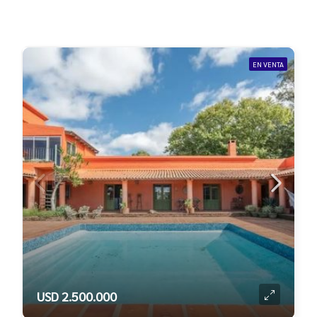
EN VENTA
USD 2.500.000