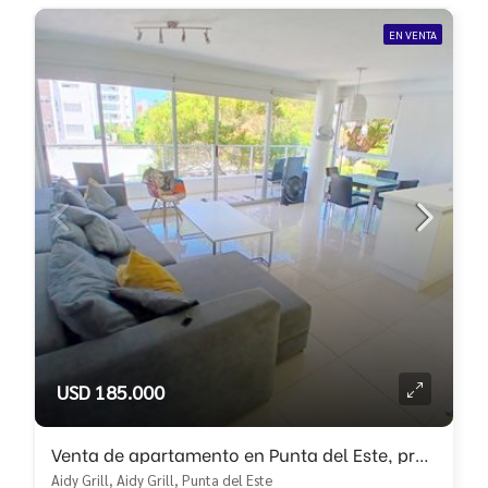
EN VENTA
USD 185.000
Venta de apartamento en Punta del Este, proximo a todo
Aidy Grill, Aidy Grill, Punta del Este