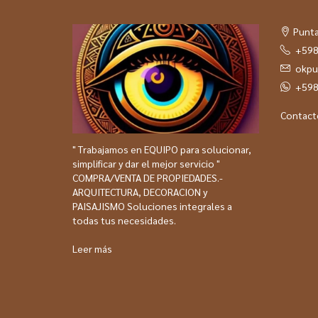
Punta
+598
okpu
+598
Contact
" Trabajamos en EQUIPO para solucionar,
simplificar y dar el mejor servicio "
COMPRA/VENTA DE PROPIEDADES.-
ARQUITECTURA, DECORACION y
PAISAJISMO Soluciones integrales a
todas tus necesidades.
Leer más