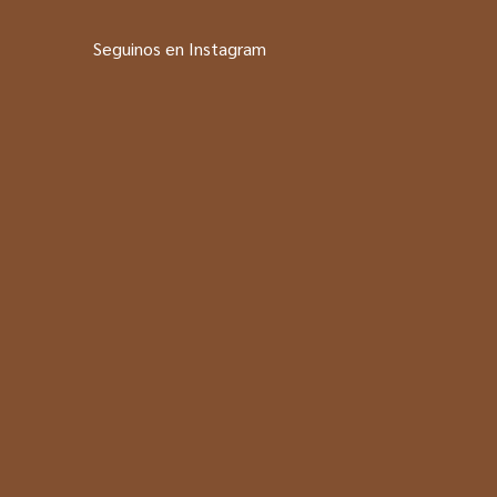
Seguinos en Instagram