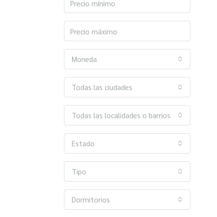
Moneda
Todas las ciudades
Todas las localidades o barrios
Estado
Tipo
Dormitorios