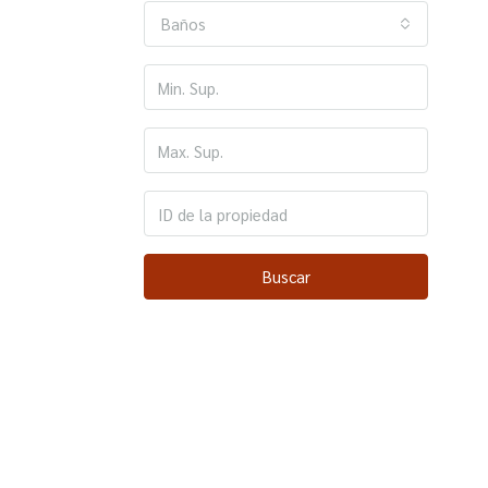
Baños
Buscar