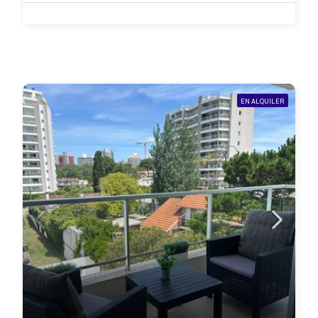
EN ALQUILER