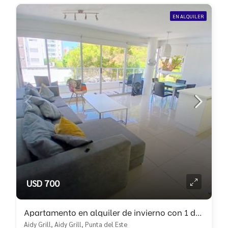
EN ALQUILER
USD 700
Apartamento en alquiler de invierno con 1 dormitorio!!
Aidy Grill, Aidy Grill, Punta del Este