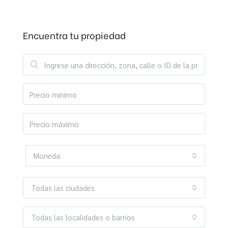
Encuentra tu propiedad
Moneda
Todas las ciudades
Todas las localidades o barrios