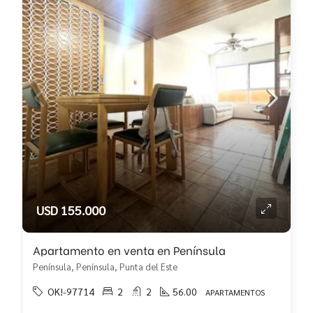
USD 155.000
Apartamento en venta en Península
Península, Península, Punta del Este
OK!-97714
2
2
56.00
APARTAMENTOS