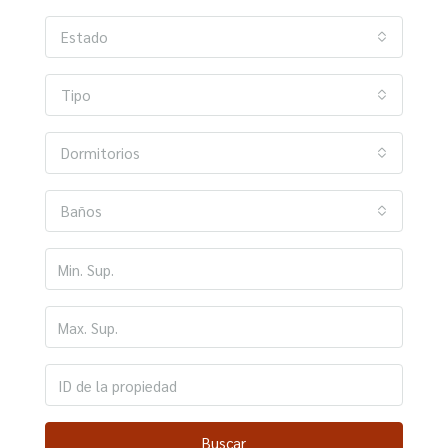
Estado
Tipo
Dormitorios
Baños
Buscar