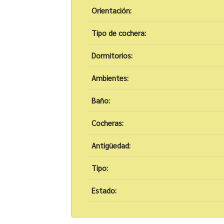
Orientación:
Tipo de cochera:
Dormitorios:
Ambientes:
Baño:
Cocheras:
Antigüedad:
Tipo:
Estado: