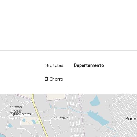
Brótolas
Departamento
El Chorro