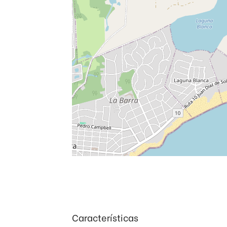
Características