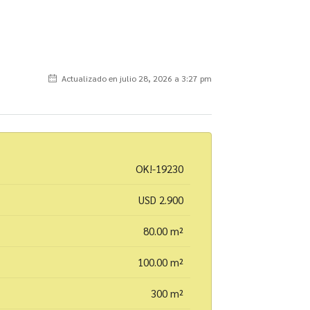
Actualizado en julio 28, 2026 a 3:27 pm
OK!-19230
USD 2.900
80.00 m²
100.00 m²
300 m²