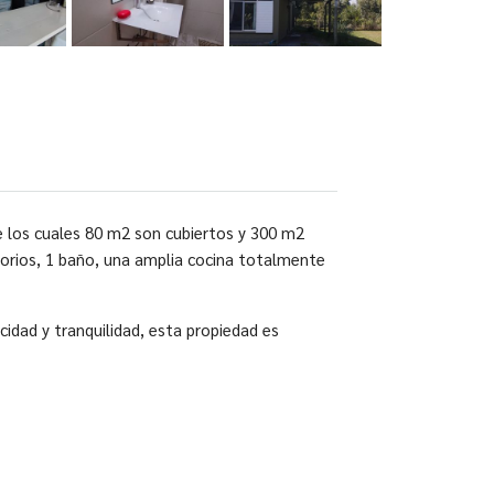
e los cuales 80 m2 son cubiertos y 300 m2
torios, 1 baño, una amplia cocina totalmente
idad y tranquilidad, esta propiedad es