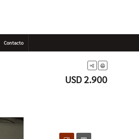
Contacto
USD 2.900