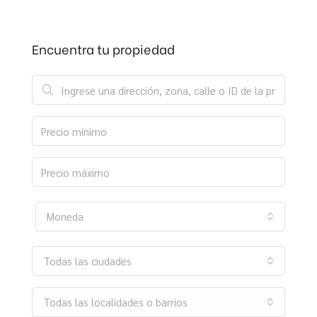
Encuentra tu propiedad
Moneda
Todas las ciudades
Todas las localidades o barrios