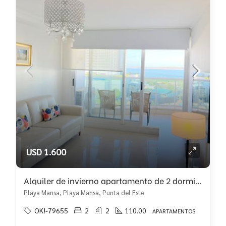
USD 1.600
Alquiler de invierno apartamento de 2 dormitorios y medio
Playa Mansa, Playa Mansa, Punta del Este
OK!-79655
2
2
110.00
APARTAMENTOS