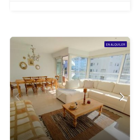
EN ALQUILER