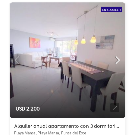
EN ALQUILER
USD 2.200
Alquiler anual apartamento con 3 dormitorios en primera linea de playa mansa!!!
Playa Mansa, Playa Mansa, Punta del Este