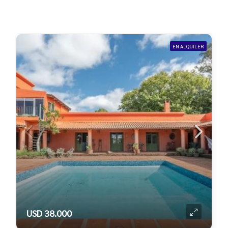
EN ALQUILER
USD 38.000