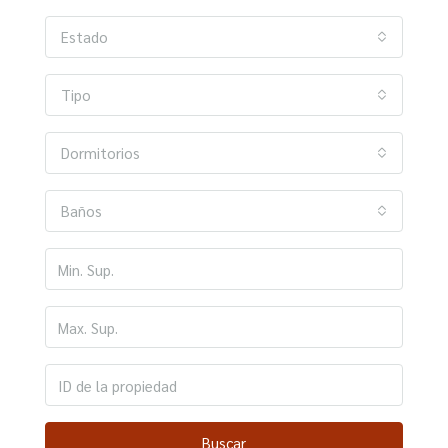
Estado
Tipo
Dormitorios
Baños
Buscar