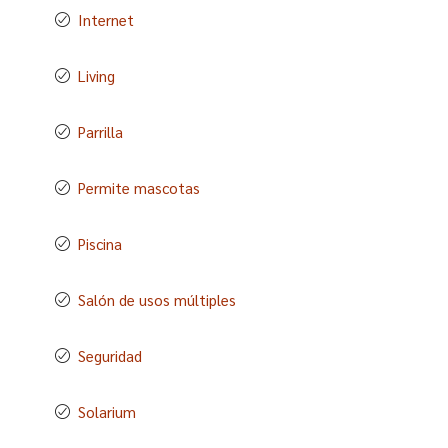
Internet
Living
Parrilla
Permite mascotas
Piscina
Salón de usos múltiples
Seguridad
Solarium