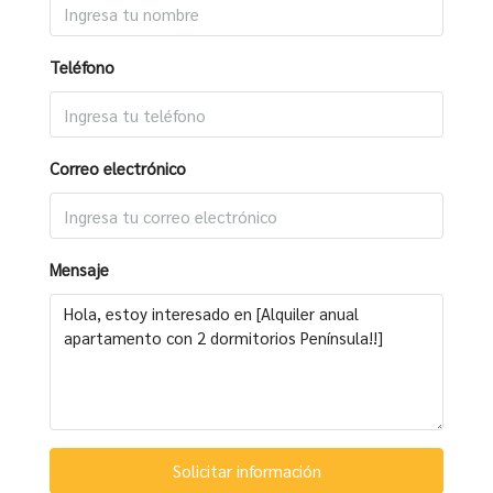
Teléfono
Correo electrónico
Mensaje
Solicitar información