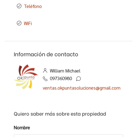
Teléfono
WiFi
Información de contacto
William Michael
097360980
ventas.okpuntasoluciones@gmail.com
Quiero saber más sobre esta propiedad
Nombre