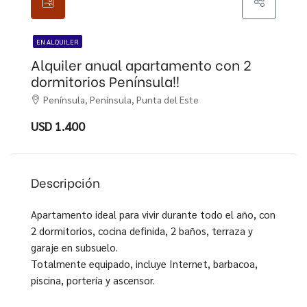
EN ALQUILER
Alquiler anual apartamento con 2
dormitorios Península!!
Península, Península, Punta del Este
USD 1.400
Descripción
Apartamento ideal para vivir durante todo el año, con
2 dormitorios, cocina definida, 2 baños, terraza y
garaje en subsuelo.
Totalmente equipado, incluye Internet, barbacoa,
piscina, portería y ascensor.