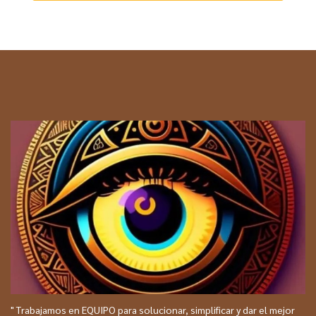
" Trabajamos en EQUIPO para solucionar, simplificar y dar el mejor