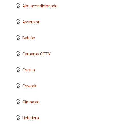
Aire acondicionado
Ascensor
Balcón
Camaras CCTV
Cocina
Cowork
Gimnasio
Heladera