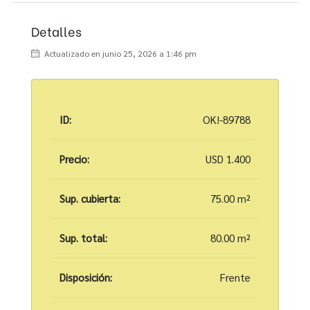
Detalles
Actualizado en junio 25, 2026 a 1:46 pm
ID:
OK!-89788
Precio:
USD 1.400
Sup. cubierta:
75.00 m²
Sup. total:
80.00 m²
Disposición:
Frente