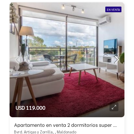
EN VENTA
USD 119.000
Apartamento en venta 2 dormitorios super moderno!!
Bvrd. Artigas y Zorrilla, , Maldonado