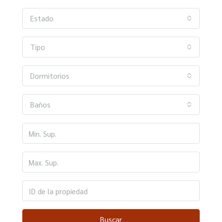
Estado
Tipo
Dormitorios
Baños
Buscar