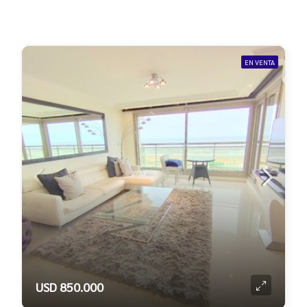
EN VENTA
USD 850.000