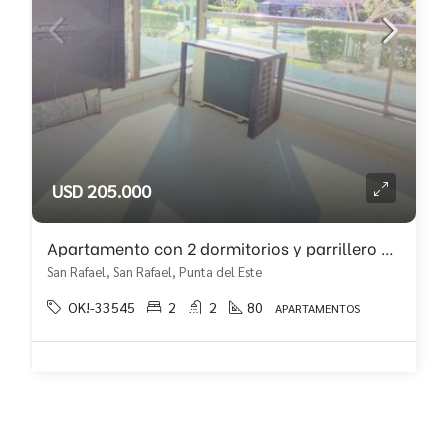
USD 205.000
Apartamento con 2 dormitorios y parrillero propio!!!
San Rafael, San Rafael, Punta del Este
OK!-33545
2
2
80
APARTAMENTOS