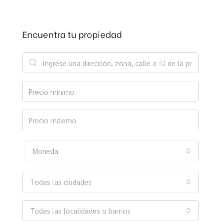
Encuentra tu propiedad
Moneda
Todas las ciudades
Todas las localidades o barrios