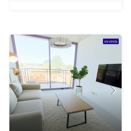
EN VENTA