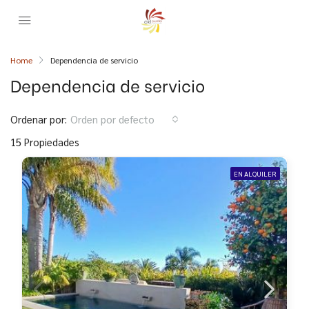
Home
Dependencia de servicio
Dependencia de servicio
Ordenar por:
Orden por defecto
15 Propiedades
EN ALQUILER