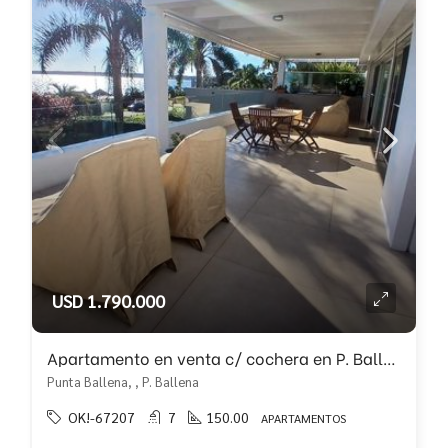
USD 1.790.000
Apartamento en venta c/ cochera en P. Ballena
Punta Ballena, , P. Ballena
OK!-67207
7
150.00
APARTAMENTOS