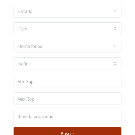
Estado
Tipo
Dormitorios
Baños
Buscar