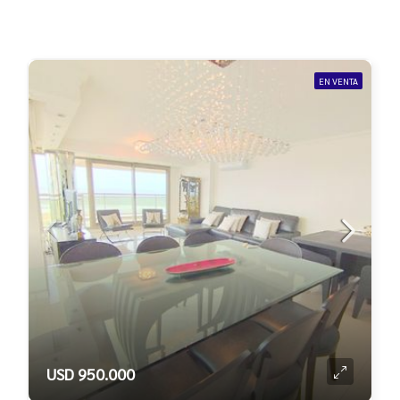
EN VENTA
USD 950.000