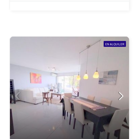
EN ALQUILER