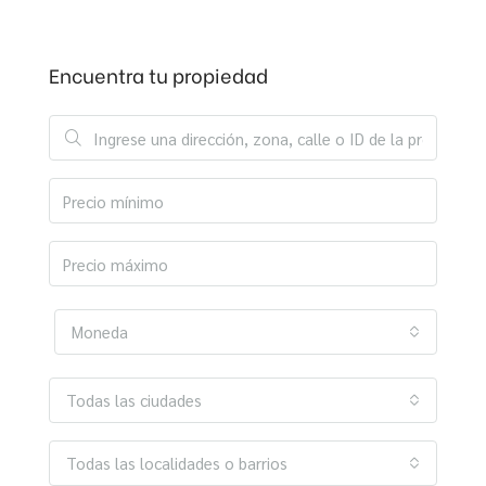
Encuentra tu propiedad
Moneda
Todas las ciudades
Todas las localidades o barrios