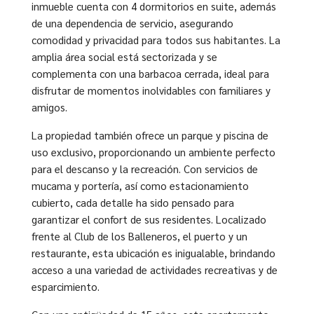
inmueble cuenta con 4 dormitorios en suite, además
de una dependencia de servicio, asegurando
comodidad y privacidad para todos sus habitantes. La
amplia área social está sectorizada y se
complementa con una barbacoa cerrada, ideal para
disfrutar de momentos inolvidables con familiares y
amigos.
La propiedad también ofrece un parque y piscina de
uso exclusivo, proporcionando un ambiente perfecto
para el descanso y la recreación. Con servicios de
mucama y portería, así como estacionamiento
cubierto, cada detalle ha sido pensado para
garantizar el confort de sus residentes. Localizado
frente al Club de los Balleneros, el puerto y un
restaurante, esta ubicación es inigualable, brindando
acceso a una variedad de actividades recreativas y de
esparcimiento.