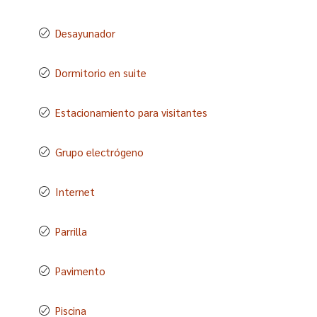
Desayunador
Dormitorio en suite
Estacionamiento para visitantes
Grupo electrógeno
Internet
Parrilla
Pavimento
Piscina