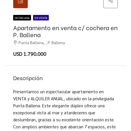
DESTACADA
EN VENTA
Apartamento en venta c/ cochera en
P. Ballena
Punta Ballena, , P. Ballena
USD 1.790.000
Descripción
Presentamos un espectacular apartamento en
VENTA y ALQUILER ANUAL, ubicado en la privilegiada
Punta Ballena. Este elegante dúplex ofrece una
excepcional vista al mar y atardeceres que
deslumbran, gracias a su excelente orientación este.
Con amplios ambientes que abarcan 7 espacios, este