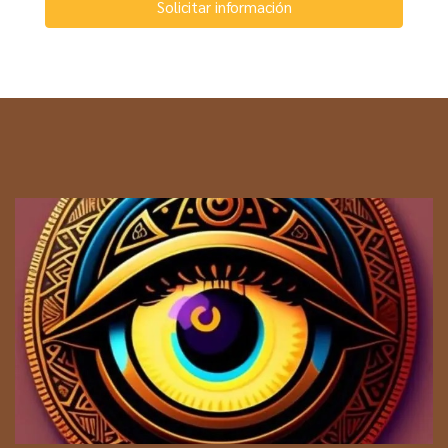
Solicitar información