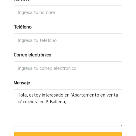
Teléfono
Correo electrónico
Mensaje