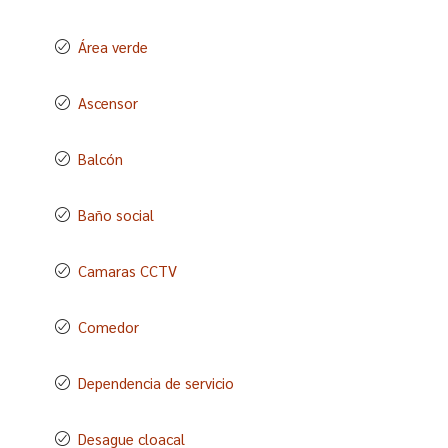
Área verde
Ascensor
Balcón
Baño social
Camaras CCTV
Comedor
Dependencia de servicio
Desague cloacal