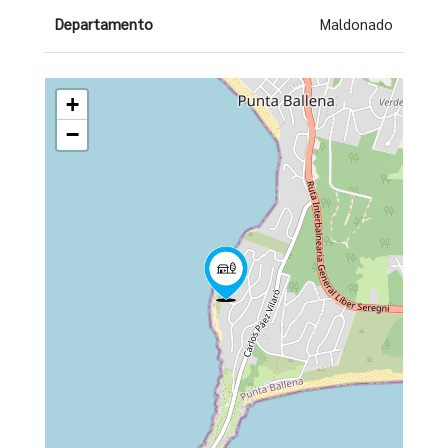
Departamento
Maldonado
+
−