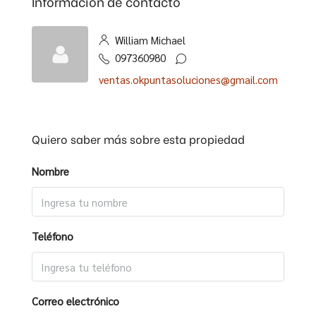
Información de contacto
William Michael
097360980
ventas.okpuntasoluciones@gmail.com
Quiero saber más sobre esta propiedad
Nombre
Teléfono
Correo electrónico