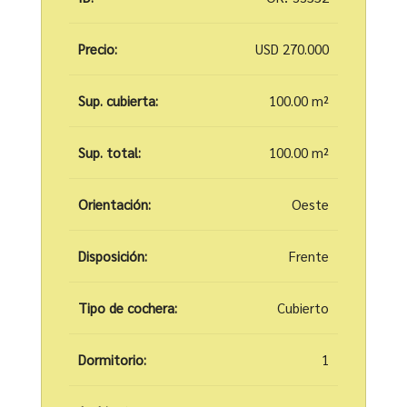
Precio:
USD 270.000
Sup. cubierta:
100.00 m²
Sup. total:
100.00 m²
Orientación:
Oeste
Disposición:
Frente
Tipo de cochera:
Cubierto
Dormitorio:
1