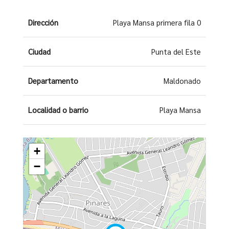
Dirección
Playa Mansa primera fila 0
Ciudad
Punta del Este
Departamento
Maldonado
Localidad o barrio
Playa Mansa
+
−