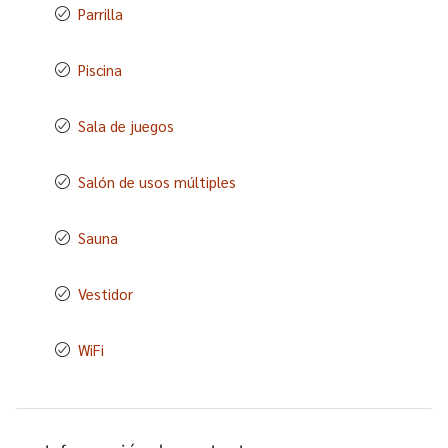
Parrilla
Piscina
Sala de juegos
Salón de usos múltiples
Sauna
Vestidor
WiFi