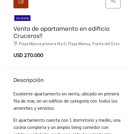
EN VENTA
Venta de apartamento en edificio
Cruceros!!
Playa Mansa primera fila 0, Playa Mansa, Punta del Este
USD 270.000
Descripción
Excelente apartamento en venta, ubicado en primera
fila de mar, en un edificio de categoría con todos los
amenities y servicios
El apartamento cuenta con 1 dormitorio y medio, una
cocina completa y un amplio living comedor con