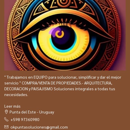
" Trabajamos en EQUIPO para solucionar, simplificar y dar el mejor
servicio " COMPRA/VENTA DE PROPIEDADES.- ARQUITECTURA,
DECORACION y PAISAJISMO Soluciones integrales a todas tus
necesidades.
Leer más
Punta del Este - Uruguay
+598 97360980
okpuntasoluciones@gmail.com