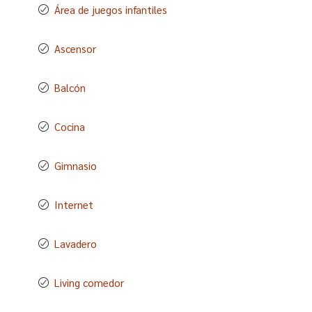
Área de juegos infantiles
Ascensor
Balcón
Cocina
Gimnasio
Internet
Lavadero
Living comedor