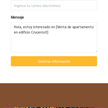
Mensaje
Solicitar información