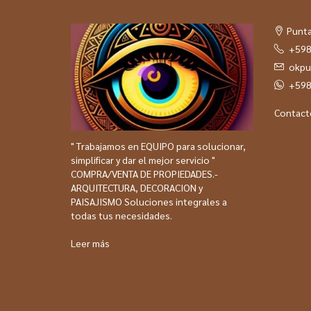
Punta
+598
okpu
+598
Contact
" Trabajamos en EQUIPO para solucionar,
simplificar y dar el mejor servicio "
COMPRA/VENTA DE PROPIEDADES.-
ARQUITECTURA, DECORACION y
PAISAJISMO Soluciones integrales a
todas tus necesidades.
Leer más