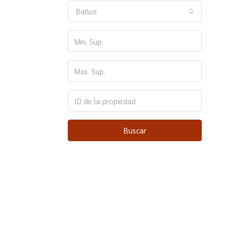
Baños
Buscar