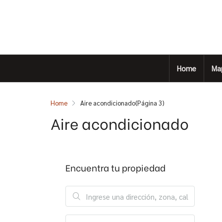
Home
Ma
Home
Aire acondicionado
(Página 3)
Aire acondicionado
Encuentra tu propiedad