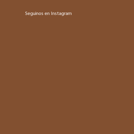
Seguinos en Instagram