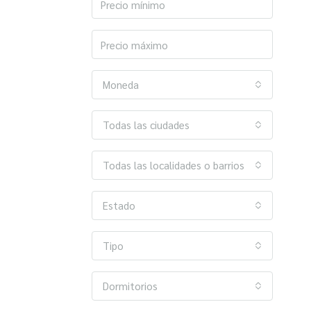
Moneda
Todas las ciudades
Todas las localidades o barrios
Estado
Tipo
Dormitorios