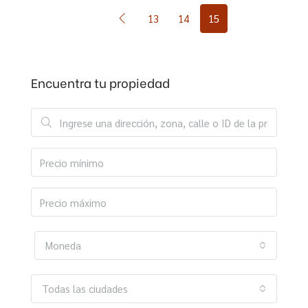
13
14
15
Encuentra tu propiedad
Moneda
Todas las ciudades