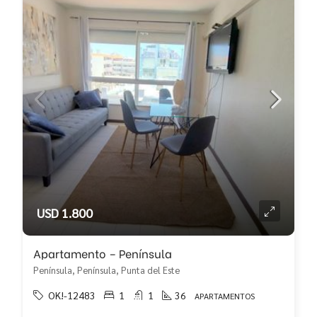
USD 1.800
Apartamento – Península
Península, Península, Punta del Este
OK!-12483
1
1
36
APARTAMENTOS