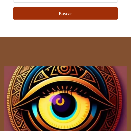
Buscar