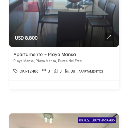
USD 8.800
Apartamento – Playa Mansa
Playa Mansa, Playa Mansa, Punta del Este
OK!-12486
3
3
88
APARTAMENTOS
EN ALQUILER TEMPORARIO