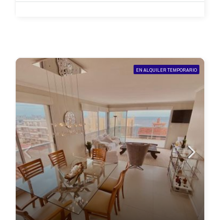
EN ALQUILER TEMPORARIO