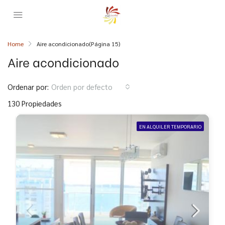
Home
Aire acondicionado
(Página 15)
Aire acondicionado
Ordenar por:
Orden por defecto
130 Propiedades
EN ALQUILER TEMPORARIO