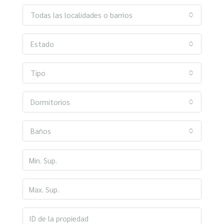
Todas las localidades o barrios
Estado
Tipo
Dormitorios
Baños