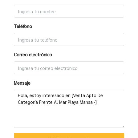
Teléfono
Correo electrónico
Mensaje