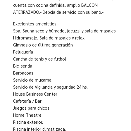
cuenta con cocina definida, amplio BALCON
ATERRAZADO.- Depcia de servicio con su baño.-
Excelentes amenitties.-
Spa, Sauna seco y húmedo, jacuzzi y sala de masajes
Hidromasaje, Sala de masajes y relax
Gimnasio de última generación
Peluquería
Cancha de tenis y de fútbol
Bici senda
Barbacoas
Servicio de mucama
Servicio de Vigilancia y seguridad 24 hs.
House Business Center
Cafetería / Bar
Juegos para chicos
Home Theatre.
Piscina exterior.
Piscina interior climatizada.