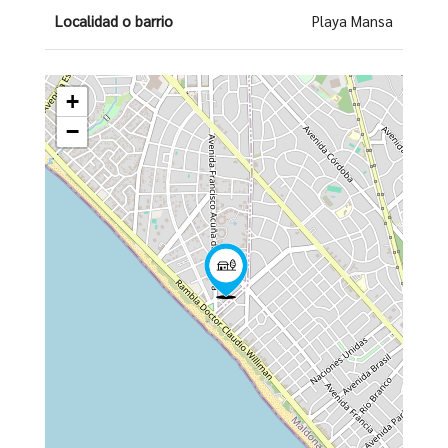
Localidad o barrio
Playa Mansa
+
−