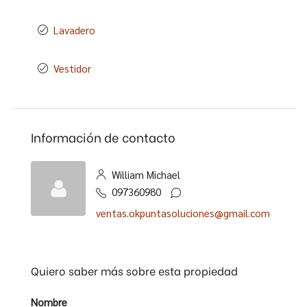
Lavadero
Vestidor
Información de contacto
William Michael
097360980
ventas.okpuntasoluciones@gmail.com
Quiero saber más sobre esta propiedad
Nombre