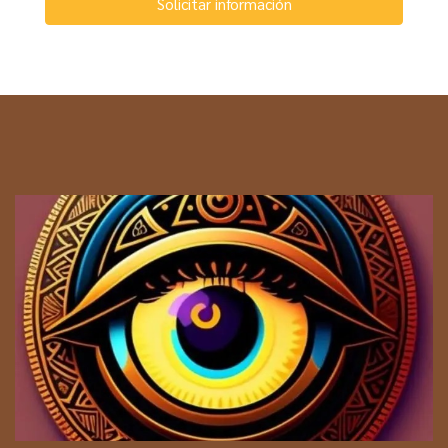
Solicitar información