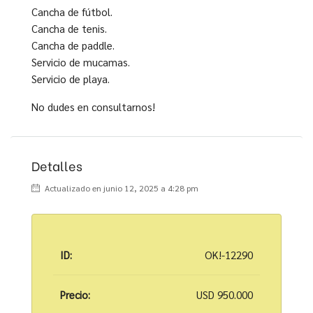
Cancha de fútbol.
Cancha de tenis.
Cancha de paddle.
Servicio de mucamas.
Servicio de playa.
No dudes en consultarnos!
Detalles
Actualizado en junio 12, 2025 a 4:28 pm
ID:
OK!-12290
Precio:
USD 950.000