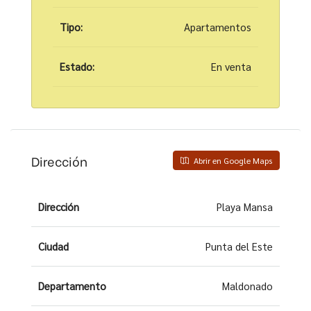
Tipo:
Apartamentos
Estado:
En venta
Dirección
Abrir en Google Maps
Dirección
Playa Mansa
Ciudad
Punta del Este
Departamento
Maldonado