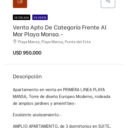
DESTACADA
EN VENTA
Venta Apto De Categoría Frente Al
Mar Playa Mansa.-
Playa Mansa, Playa Mansa, Punta del Este
USD 950.000
Descripción
Apartamento en venta en PRIMERA LINEA PLAYA
MANSA, Torre de diseño Europeo Moderno, rodeada
de amplios jardines y amenitties-.
Excelente asoleamiento.-
AMPLIO APARTAMENTO, de 3 dormitorios en SUITE,