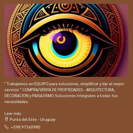
" Trabajamos en EQUIPO para solucionar, simplificar y dar el mejor
servicio " COMPRA/VENTA DE PROPIEDADES.- ARQUITECTURA,
DECORACION y PAISAJISMO Soluciones integrales a todas tus
necesidades.
Leer más
Punta del Este - Uruguay
+598 97360980