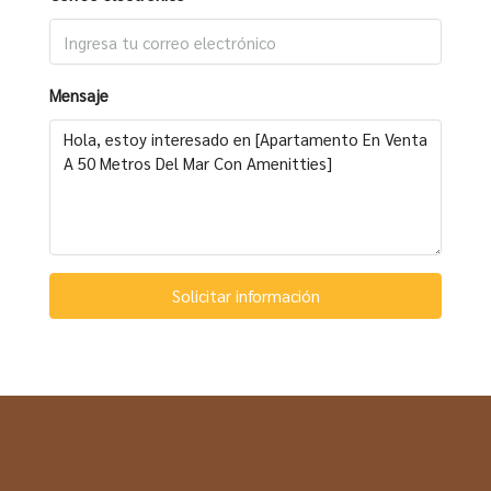
Mensaje
Solicitar información