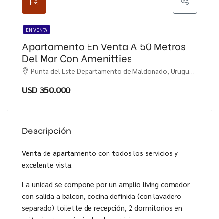
EN VENTA
Apartamento En Venta A 50 Metros
Del Mar Con Amenitties
Punta del Este Departamento de Maldonado, Uruguay, , Punta del Este
USD 350.000
Descripción
Venta de apartamento con todos los servicios y
excelente vista.
La unidad se compone por un amplio living comedor
con salida a balcon, cocina definida (con lavadero
separado) toilette de recepción, 2 dormitorios en