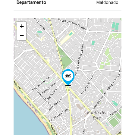
Departamento
Maldonado
+
−