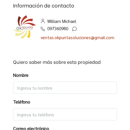
Información de contacto
William Michael
097360980
ventas.okpuntasoluciones@gmail.com
Quiero saber más sobre esta propiedad
Nombre
Teléfono
Correo electrónico