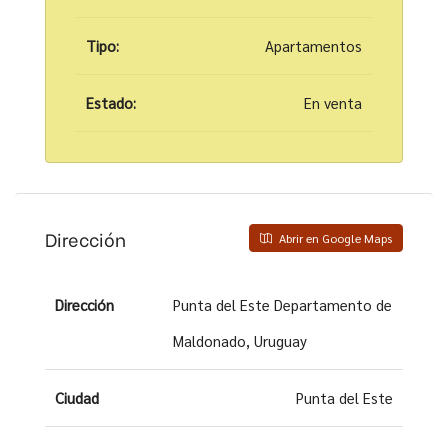
Tipo:
Apartamentos
Estado:
En venta
Dirección
Abrir en Google Maps
Dirección
Punta del Este Departamento de
Maldonado, Uruguay
Ciudad
Punta del Este